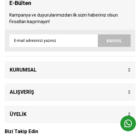
E-Bülten
Kampanya ve duyurularımızdan ilk sizin haberiniz olsun.
Fırsatları kaçırmayın!
KAYDOL
KURUMSAL
ALIŞVERİŞ
ÜYELİK
Bizi Takip Edin