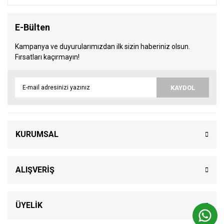
E-Bülten
Kampanya ve duyurularımızdan ilk sizin haberiniz olsun.
Fırsatları kaçırmayın!
KAYDOL
KURUMSAL
ALIŞVERİŞ
ÜYELİK