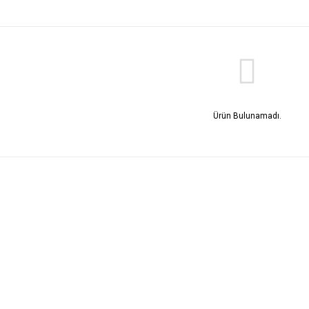
Ürün Bulunamadı.