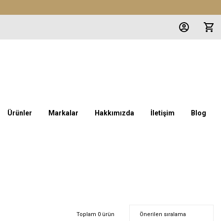
Ürünler
Markalar
Hakkımızda
İletişim
Blog
Toplam 0 ürün