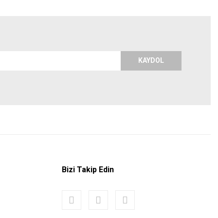
KAYDOL
Bizi Takip Edin