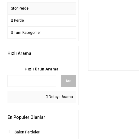
Stor Perde
Perde
Tüm Kategoriler
Hızlı Arama
Hızlı Ürün Arama
Ara
Detaylı Arama
En Populer Olanlar
Salon Perdeleri