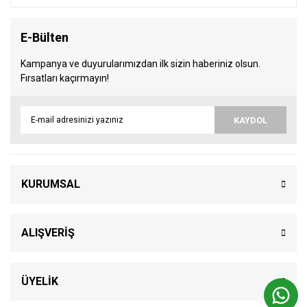
E-Bülten
Kampanya ve duyurularımızdan ilk sizin haberiniz olsun.
Fırsatları kaçırmayın!
KAYDOL
KURUMSAL
ALIŞVERİŞ
ÜYELİK