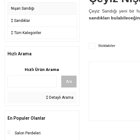
Nişan Sandığı
Çeyiz
Sandığı
yeni bir 
sandıkları bulabileceği
Sandıklar
Tüm Kategoriler
Stoktakiler
Hızlı Arama
Hızlı Ürün Arama
Ara
Detaylı Arama
En Populer Olanlar
Salon Perdeleri