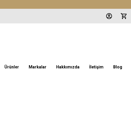
Ürünler
Markalar
Hakkımızda
İletişim
Blog