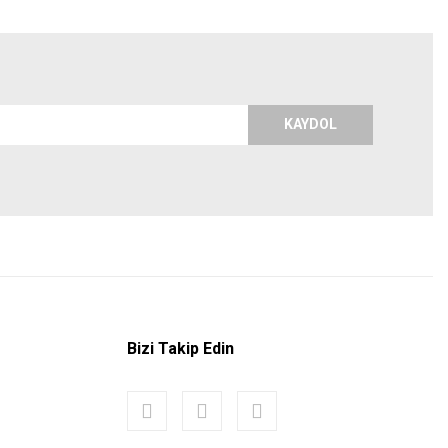
KAYDOL
Bizi Takip Edin