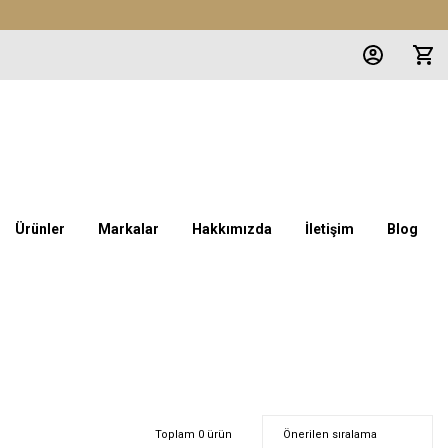
Ürünler
Markalar
Hakkımızda
İletişim
Blog
Toplam 0 ürün