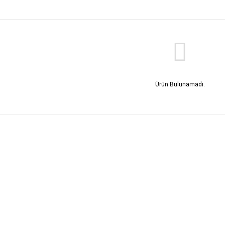
Ürün Bulunamadı.