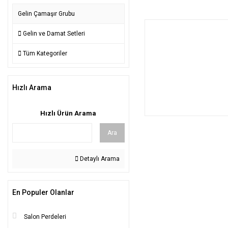
Gelin Çamaşır Grubu
Gelin ve Damat Setleri
Tüm Kategoriler
Hızlı Arama
Hızlı Ürün Arama
Ara
Detaylı Arama
En Populer Olanlar
Salon Perdeleri