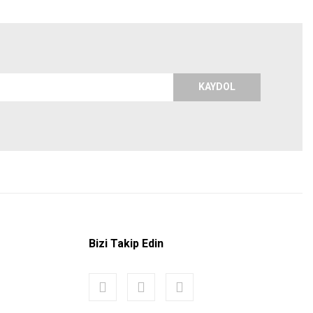
KAYDOL
Bizi Takip Edin