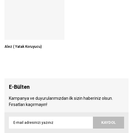
Alez ( Yatak Koruyucu)
E-Bülten
Kampanya ve duyurularımızdan ilk sizin haberiniz olsun.
Fırsatları kaçırmayın!
KAYDOL