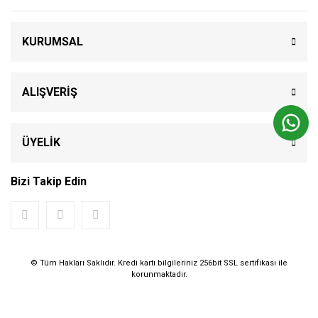
KURUMSAL
ALIŞVERİŞ
ÜYELİK
Bizi Takip Edin
© Tüm Hakları Saklıdır. Kredi kartı bilgileriniz 256bit SSL sertifikası ile
korunmaktadır.