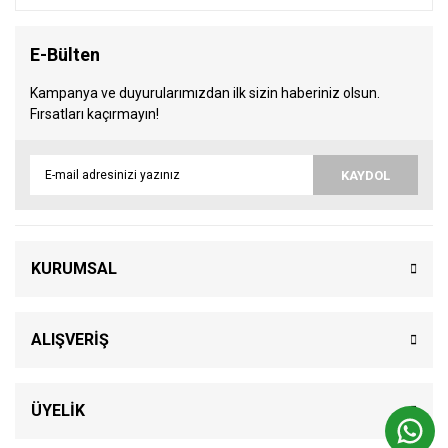
E-Bülten
Kampanya ve duyurularımızdan ilk sizin haberiniz olsun.
Fırsatları kaçırmayın!
KAYDOL
KURUMSAL
ALIŞVERİŞ
ÜYELİK