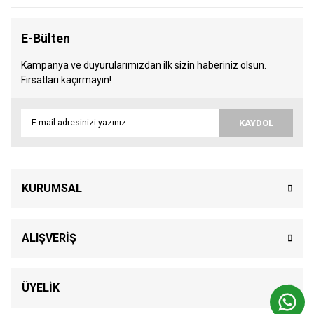
E-Bülten
Kampanya ve duyurularımızdan ilk sizin haberiniz olsun.
Fırsatları kaçırmayın!
KAYDOL
KURUMSAL
ALIŞVERİŞ
ÜYELİK