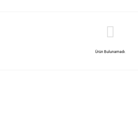
Ürün Bulunamadı.