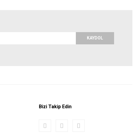
KAYDOL
Bizi Takip Edin