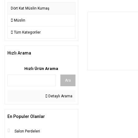
Dört Kat Müslin Kumaş
Müslin
Tüm Kategoriler
Hızlı Arama
Hızlı Ürün Arama
Ara
Detaylı Arama
En Populer Olanlar
Salon Perdeleri