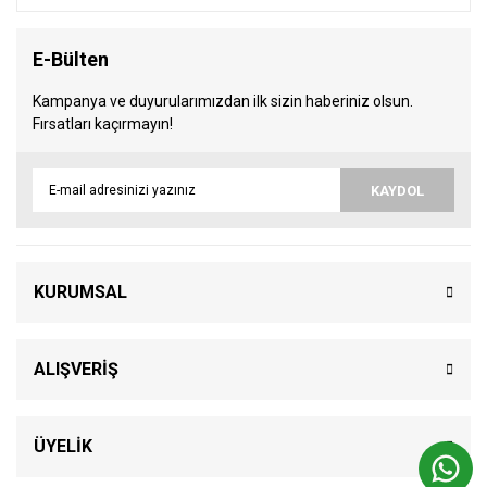
E-Bülten
Kampanya ve duyurularımızdan ilk sizin haberiniz olsun.
Fırsatları kaçırmayın!
KAYDOL
KURUMSAL
ALIŞVERİŞ
ÜYELİK