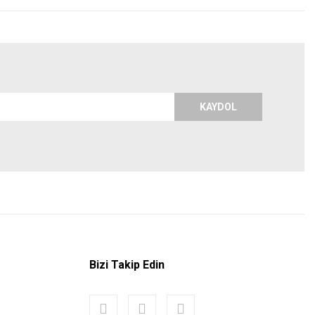
KAYDOL
Bizi Takip Edin