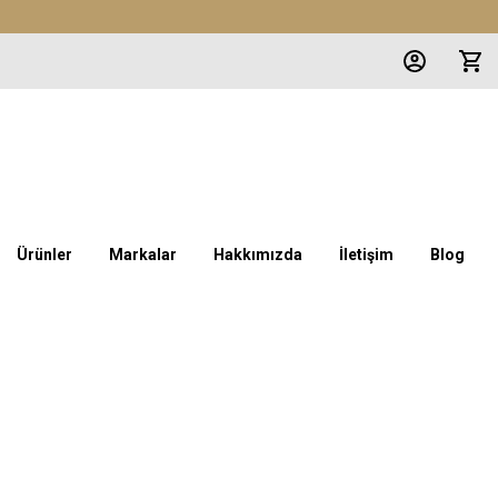
Ürünler
Markalar
Hakkımızda
İletişim
Blog