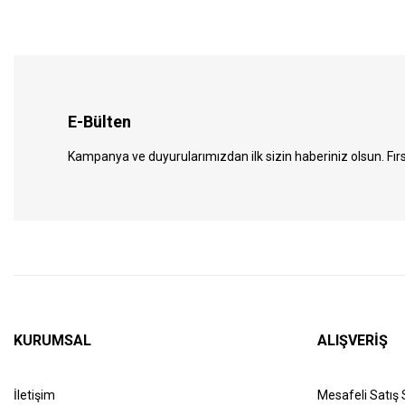
E-Bülten
Kampanya ve duyurularımızdan ilk sizin haberiniz olsun. Fırs
KURUMSAL
ALIŞVERİŞ
İletişim
Mesafeli Satış