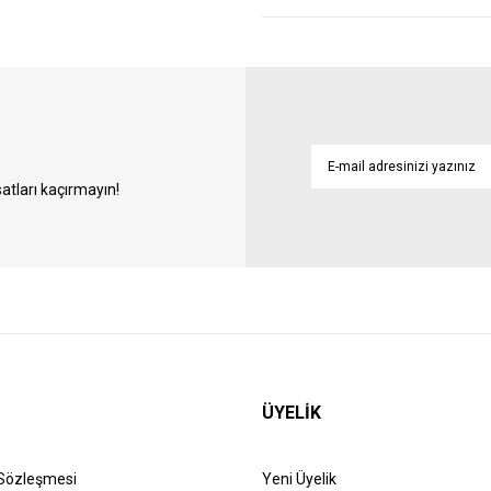
atları kaçırmayın!
ÜYELİK
 Sözleşmesi
Yeni Üyelik