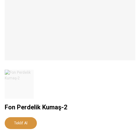
Fon Perdelik Kumaş-2
Teklif Al