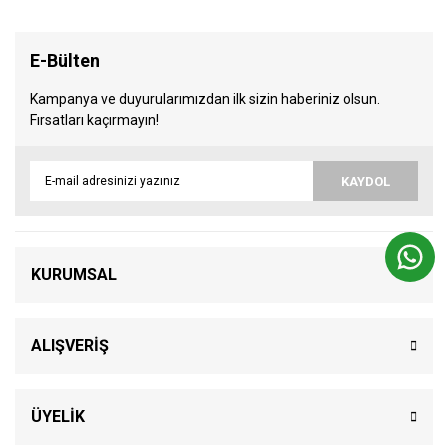
E-Bülten
Kampanya ve duyurularımızdan ilk sizin haberiniz olsun.
Fırsatları kaçırmayın!
KAYDOL
KURUMSAL
ALIŞVERİŞ
ÜYELİK