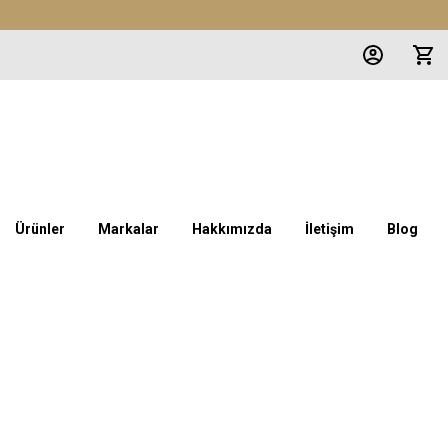
Ürünler
Markalar
Hakkımızda
İletişim
Blog