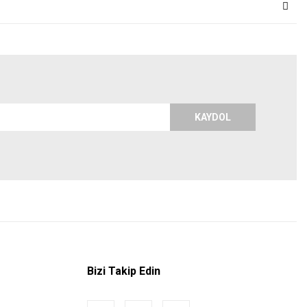
KAYDOL
Bizi Takip Edin