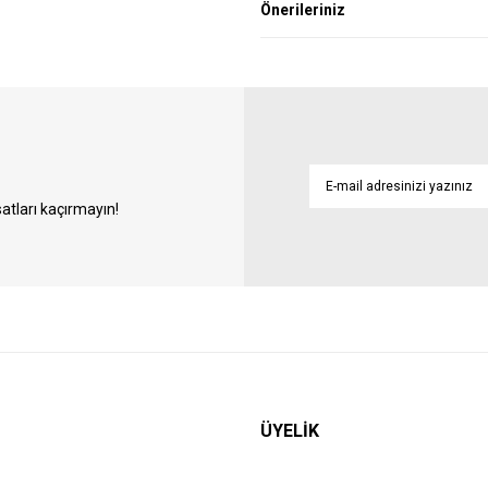
Önerileriniz
atları kaçırmayın!
ÜYELİK